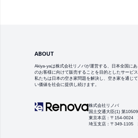
ABOUT
Akiya-yaは株式会社リノバが運営する、日本全国に
のお客様に向けて販売することを目的としたサービス
私たちは日本の空き家問題を解決し、空き家を通じて
い価値を社会に提供し続けます。
株式会社リノバ
国土交通大臣(1) 第1050
東京本店：〒154-002
埼玉支店：〒349-1105