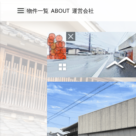
物件一覧
ABOUT
運営会社