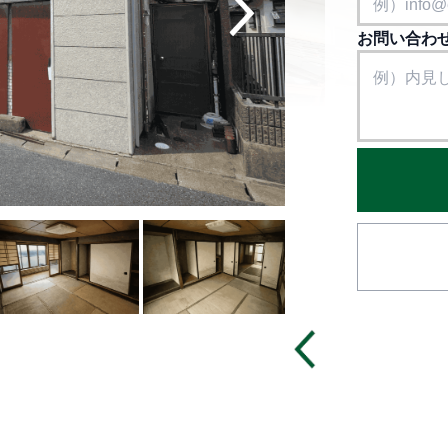
お問い合わ