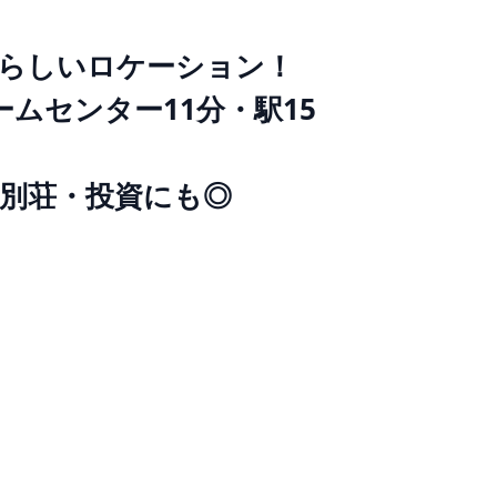
らしいロケーション！
ムセンター11分・駅15
別荘・投資にも◎