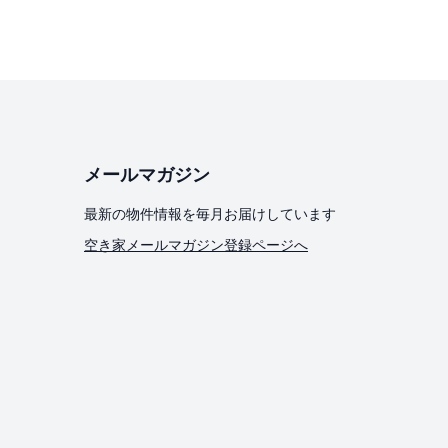
メールマガジン
最新の物件情報を毎月お届けしています
空き家メールマガジン登録ページへ