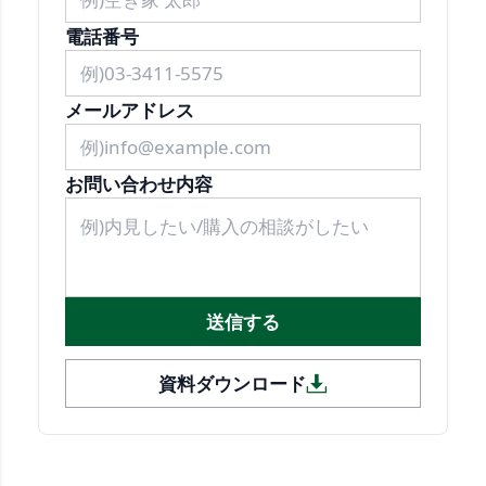
電話番号
メールアドレス
お問い合わせ内容
送信する
資料ダウンロード